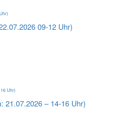
 22.07.2026 09-12 Uhr)
: 21.07.2026 – 14-16 Uhr)